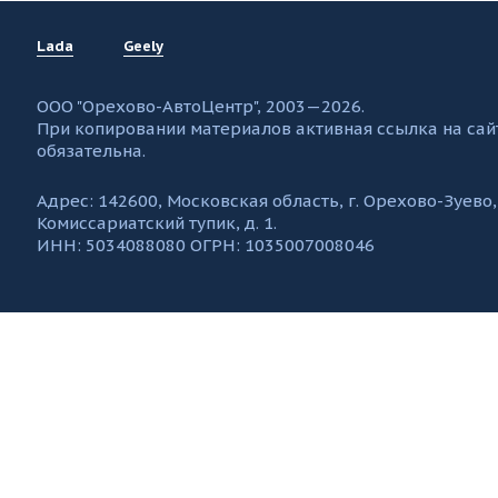
Lada
Geely
ООО "Орехово-АвтоЦентр", 2003—2026.
При копировании материалов активная ссылка на сай
обязательна.
Адрес: 142600, Московская область, г. Орехово-Зуево,
Комиссариатский тупик, д. 1.
ИНН: 5034088080 ОГРН: 1035007008046