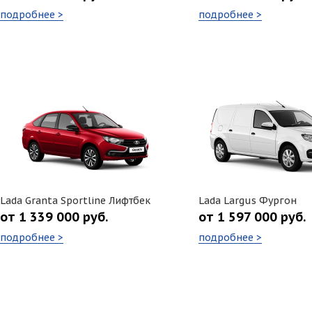
подробнее >
подробнее >
Lada Granta Sportline Лифтбек
Lada Largus Фургон
от 1 339 000 руб.
от 1 597 000 руб.
подробнее >
подробнее >