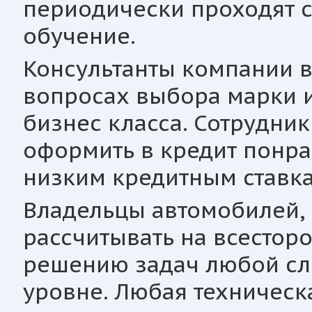
периодически проходят 
обучение.
Консультанты компании в
вопросах выбора марки и
бизнес класса. Сотрудник
оформить в кредит понр
низким кредитным ставка
Владельцы автомобилей, 
рассчитывать на всесто
решению задач любой сл
уровне. Любая техническа