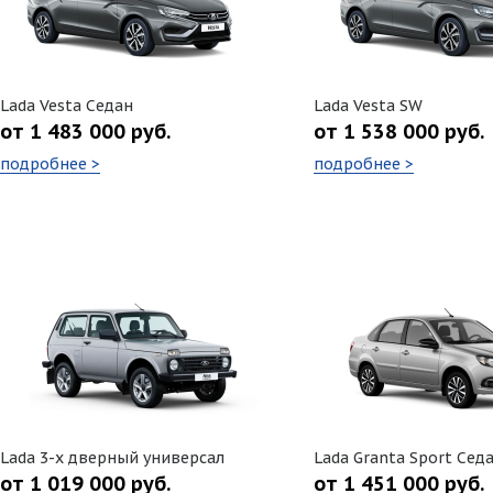
Lada Vesta Седан
Lada Vesta SW
от 1 483 000 руб.
от 1 538 000 руб.
подробнее >
подробнее >
Lada 3-х дверный универсал
Lada Granta Sport Сед
от 1 019 000 руб.
от 1 451 000 руб.