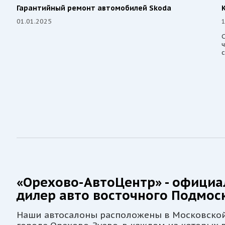
Гарантийный ремонт автомобилей Skoda
01.01.2025
1
С
ч
с
«Орехово-АвтоЦентр» - офици
дилер авто восточного Подмос
Наши автосалоны расположены в Московской