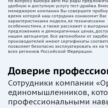
по вопросу выбора авто мы рады предложит
удобную и доступную услугу тест-драйва. Вмес
менеджером компании Вы совершите пробную
время которой наш сотрудник ознакомит Вас
характеристиками модели, ее техническими
особенностями, а также расскажет о выгодны
предложениях и демократичных ценах, досту
нашем автоцентре. Все автомобили от заруб
производителей имеют сертификаты соответс
позволяет безопасно эксплуатировать их на 
всех регионов Российской Федерации.
Доверие профессио
Сотрудники компании «Ор
единомышленников, кот
профессиональными нав