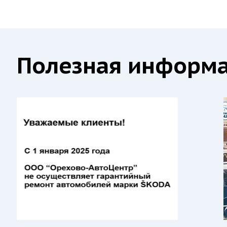
Полезная информа