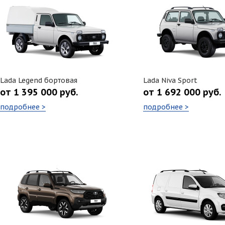
Lada Legend бортовая
Lada Niva Sport
от 1 395 000 руб.
от 1 692 000 руб.
подробнее >
подробнее >