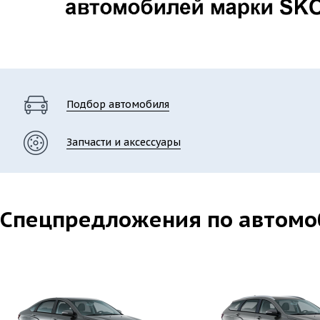
Подбор автомобиля
Запчасти и аксессуары
Спецпредложения по автомо