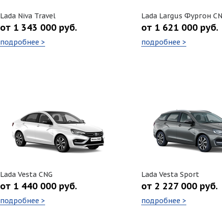
Lada Niva Travel
Lada Largus Фургон C
от 1 343 000 руб.
от 1 621 000 руб.
подробнее >
подробнее >
Lada Vesta CNG
Lada Vesta Sport
от 1 440 000 руб.
от 2 227 000 руб.
подробнее >
подробнее >